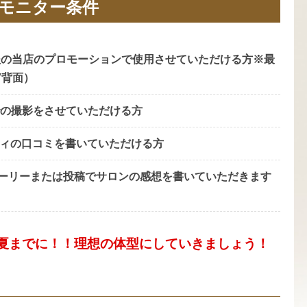
モニター条件
撮影、今後の当店のプロモーションで使用させていただける方※最
/背面）
eでの撮影をさせていただける方
ーティの口コミを書いていただける方
ストーリーまたは投稿でサロンの感想を書いていただきます
夏までに！！理想の体型にしていきましょう！