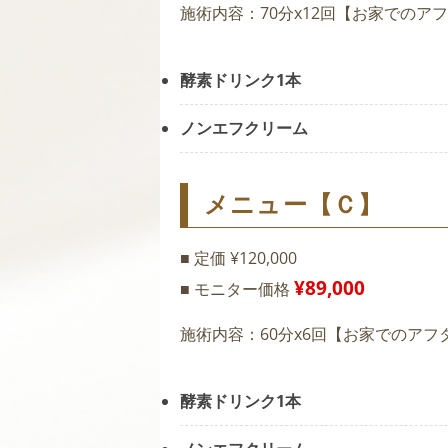
施術内容：70分x12回【お家でのア
酵素ドリンク1本
ノンエフクリーム
メニュー【Ｃ】
■ 定価 ¥120,000
¥89,000
■ モニター価格
施術内容：60分x6回【お家でのアフ
酵素ドリンク1本