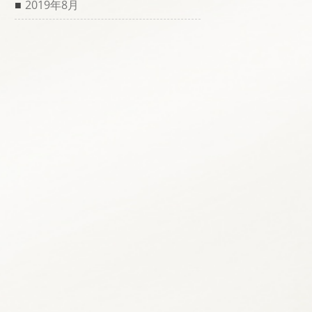
2019年8月