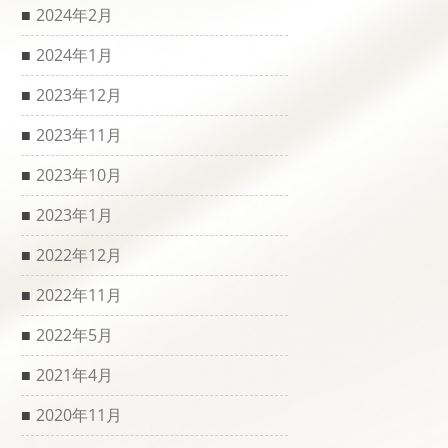
2024年2月
2024年1月
2023年12月
2023年11月
2023年10月
2023年1月
2022年12月
2022年11月
2022年5月
2021年4月
2020年11月