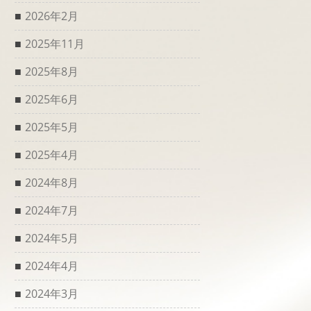
2026年2月
2025年11月
2025年8月
2025年6月
2025年5月
2025年4月
2024年8月
2024年7月
2024年5月
2024年4月
2024年3月