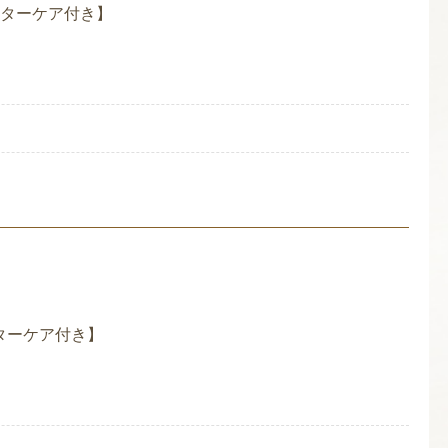
フターケア付き】
ターケア付き】