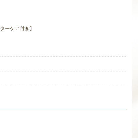
フターケア付き】