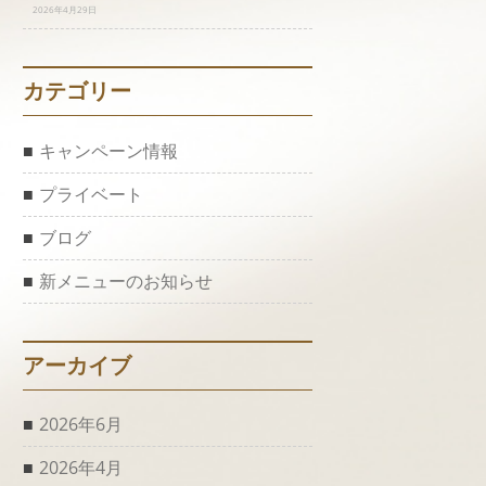
2026年4月29日
カテゴリー
キャンペーン情報
プライベート
ブログ
新メニューのお知らせ
アーカイブ
2026年6月
2026年4月