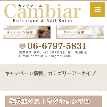
「
キャンペーン情報
」カテゴリーアーカイブ
毛穴エクストラクションプロ