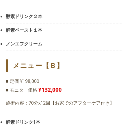
酵素ドリンク２本
酵素ペースト１本
ノンエフクリーム
メニュー【Ｂ】
■ 定価 ¥198,000
¥132,000
■ モニター価格
施術内容：70分x12回【お家でのアフターケア付き】
酵素ドリンク1本