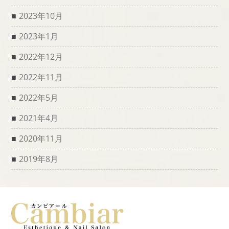
2023年10月
2023年1月
2022年12月
2022年11月
2022年5月
2021年4月
2020年11月
2019年8月