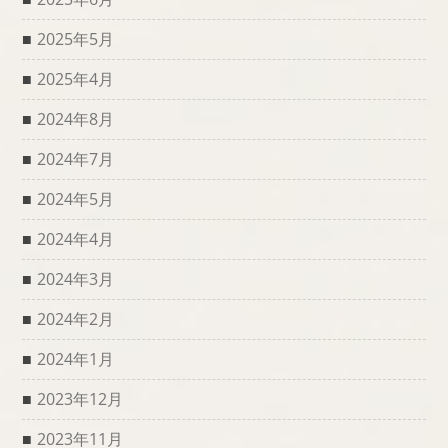
2025年5月
2025年4月
2024年8月
2024年7月
2024年5月
2024年4月
2024年3月
2024年2月
2024年1月
2023年12月
2023年11月