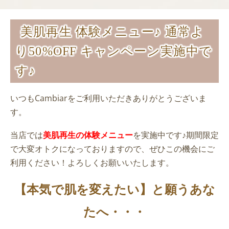
美肌再生 体験メニュー♪ 通常よ
り50%OFF キャンペーン実施中で
す♪
いつもCambiarをご利用いただきありがとうございま
す。
当店では
美肌再生の体験メニュー
を実施中です♪期間限定
で大変オトクになっておりますので、ぜひこの機会にご
利用ください！よろしくお願いいたします。
【本気で肌を変えたい】と願うあな
たへ・・・