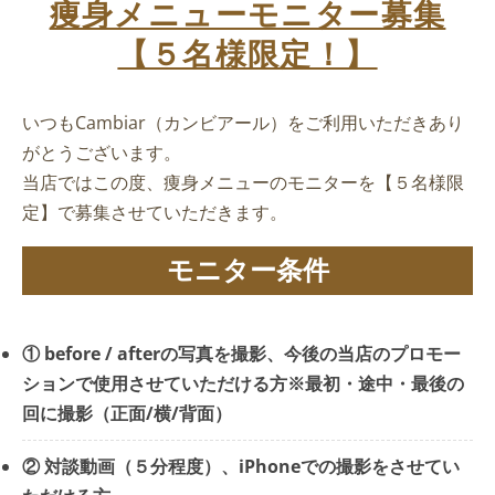
痩身メニューモニター募集
【５名様限定！】
いつもCambiar（カンビアール）をご利用いただきあり
がとうございます。
当店ではこの度、痩身メニューのモニターを【５名様限
定】で募集させていただきます。
モニター条件
① before / afterの写真を撮影、今後の当店のプロモー
ションで使用させていただける方※最初・途中・最後の
回に撮影（正面/横/背面）
② 対談動画（５分程度）、iPhoneでの撮影をさせてい