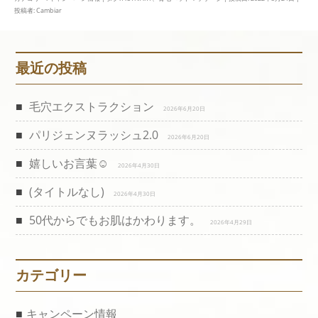
投稿者:
Cambiar
最近の投稿
毛穴エクストラクション
2026年6月20日
パリジェンヌラッシュ2.0
2026年6月20日
嬉しいお言葉☺️
2026年4月30日
(タイトルなし)
2026年4月30日
50代からでもお肌はかわります。
2026年4月29日
カテゴリー
キャンペーン情報