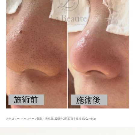
カテゴリー:
キャンペーン情報
| 投稿日:
2026年2月27日
|
投稿者:
Cambiar