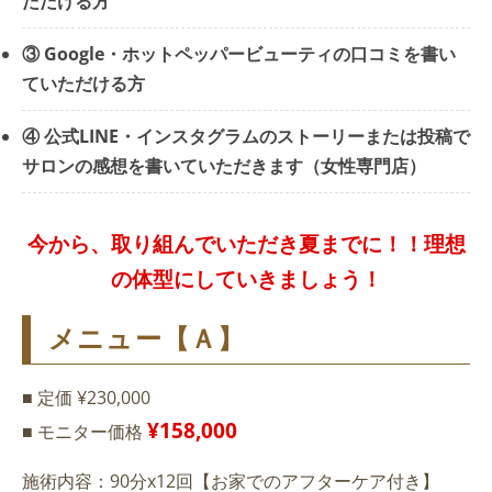
ただける方
③ Google・ホットペッパービューティの口コミを書い
ていただける方
④ 公式LINE・インスタグラムのストーリーまたは投稿で
サロンの感想を書いていただきます（女性専門店）
今から、取り組んでいただき夏までに！！理想
の体型にしていきましょう！
メニュー【Ａ】
■ 定価 ¥230,000
¥158,000
■ モニター価格
施術内容：90分x12回【お家でのアフターケア付き】