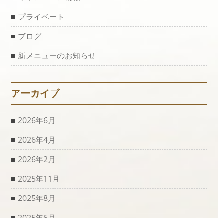
プライベート
ブログ
新メニューのお知らせ
アーカイブ
2026年6月
2026年4月
2026年2月
2025年11月
2025年8月
2025年6月