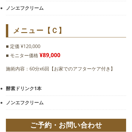
ノンエフクリーム
メニュー【Ｃ】
■ 定価 ¥120,000
¥89,000
■ モニター価格
施術内容：60分x6回【お家でのアフターケア付き】
酵素ドリンク1本
ノンエフクリーム
ご予約・お問い合わせ