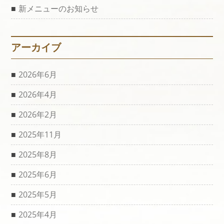
新メニューのお知らせ
アーカイブ
2026年6月
2026年4月
2026年2月
2025年11月
2025年8月
2025年6月
2025年5月
2025年4月