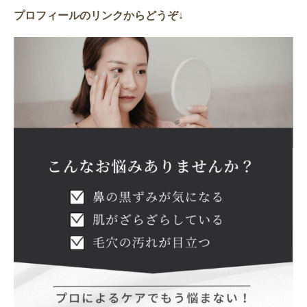
プロフィールのリンクからどうぞ
↓