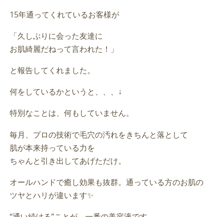
15年通ってくれているお客様が
「久しぶりに会った友達に
お肌綺麗だねって言われた！」
と報告してくれました。
何をしているかというと、、、↓
特別なことは、何もしていません。
毎月、プロの技術で毛穴の汚れをきちんと落として
肌が本来持っている力を
ちゃんと引き出してあげただけ。
オールハンドで癒し効果も抜群。通っている方のお肌の
ツヤとハリが違います✨
“通い続ける”ことが、一番の美容液です。