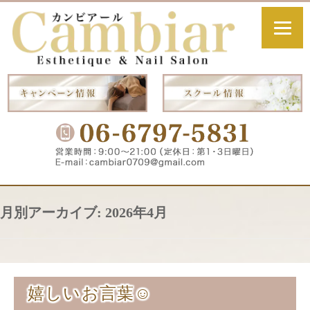
月別アーカイブ:
2026年4月
嬉しいお言葉☺️