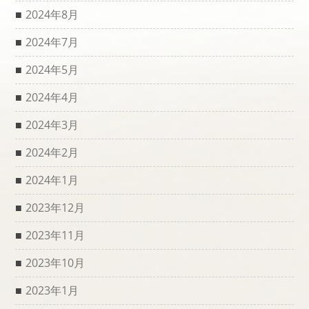
2024年8月
2024年7月
2024年5月
2024年4月
2024年3月
2024年2月
2024年1月
2023年12月
2023年11月
2023年10月
2023年1月