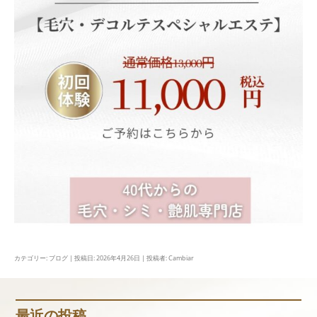
カテゴリー:
ブログ
| 投稿日:
2026年4月26日
|
投稿者:
Cambiar
最近の投稿