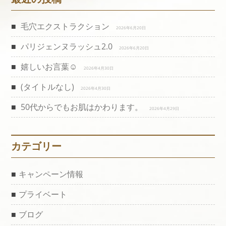
毛穴エクストラクション
2026年6月20日
パリジェンヌラッシュ2.0
2026年6月20日
嬉しいお言葉☺️
2026年4月30日
(タイトルなし)
2026年4月30日
50代からでもお肌はかわります。
2026年4月29日
カテゴリー
キャンペーン情報
プライベート
ブログ