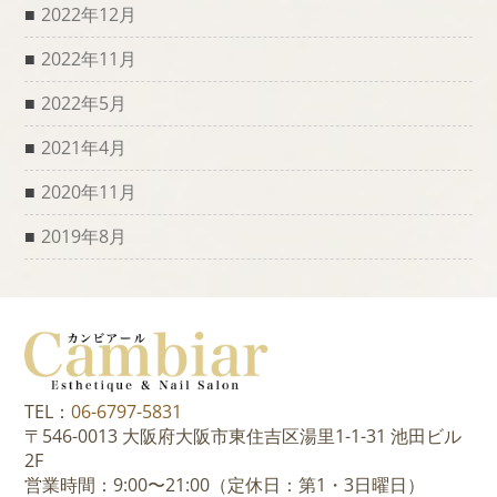
2022年12月
2022年11月
2022年5月
2021年4月
2020年11月
2019年8月
TEL：
06-6797-5831
〒546-0013 大阪府大阪市東住吉区湯里1-1-31 池田ビル
2F
営業時間：9:00〜21:00（定休日：第1・3日曜日）