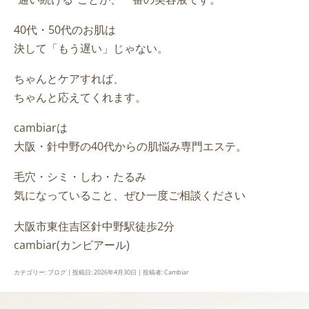
40代・50代のお肌は
決して「もう遅い」じゃない。
ちゃんとケアすれば、
ちゃんと応えてくれます。
cambiarは
大阪・針中野の40代からの肌悩み専門エステ。
毛穴・シミ・しわ・たるみ
気になっていること、ぜひ一度ご相談ください
大阪市東住吉区針中野駅徒歩2分
cambiar(カンビアール)
カテゴリー:
ブログ
| 投稿日:
2026年4月30日
|
投稿者:
Cambiar