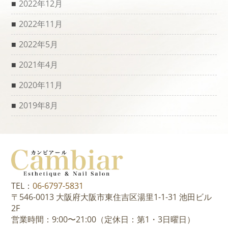
2022年12月
2022年11月
2022年5月
2021年4月
2020年11月
2019年8月
TEL：
06-6797-5831
〒546-0013 大阪府大阪市東住吉区湯里1-1-31 池田ビル
2F
営業時間：9:00〜21:00（定休日：第1・3日曜日）