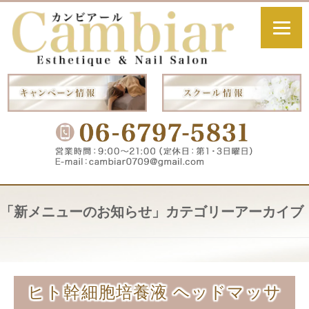
「
新メニューのお知らせ
」カテゴリーアーカイブ
ヒト幹細胞培養液 ヘッドマッサ