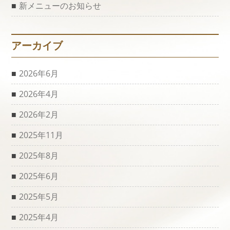
新メニューのお知らせ
アーカイブ
2026年6月
2026年4月
2026年2月
2025年11月
2025年8月
2025年6月
2025年5月
2025年4月