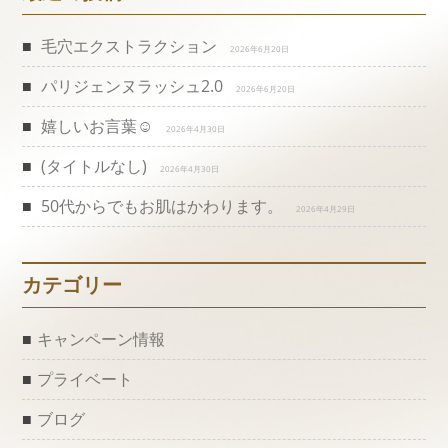
毛穴エクストラクション
2026年6月20日
パリジェンヌラッシュ2.0
2026年6月20日
嬉しいお言葉☺️
2026年4月30日
(タイトルなし)
2026年4月30日
50代からでもお肌はかわります。
2026年4月29日
カテゴリー
キャンペーン情報
プライベート
ブログ