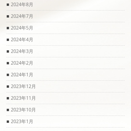
2024年8月
2024年7月
2024年5月
2024年4月
2024年3月
2024年2月
2024年1月
2023年12月
2023年11月
2023年10月
2023年1月