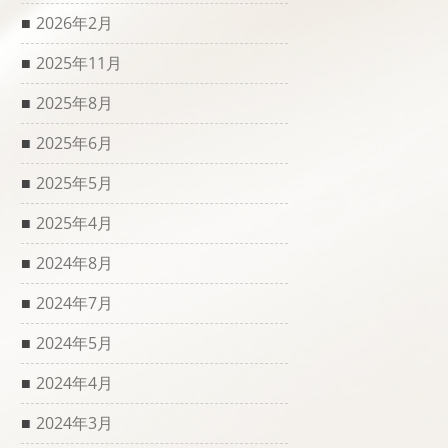
2026年2月
2025年11月
2025年8月
2025年6月
2025年5月
2025年4月
2024年8月
2024年7月
2024年5月
2024年4月
2024年3月