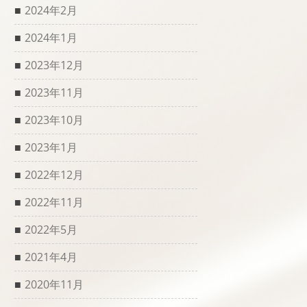
2024年2月
2024年1月
2023年12月
2023年11月
2023年10月
2023年1月
2022年12月
2022年11月
2022年5月
2021年4月
2020年11月