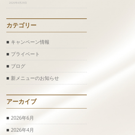
2026年4月29日
カテゴリー
キャンペーン情報
プライベート
ブログ
新メニューのお知らせ
アーカイブ
2026年6月
2026年4月