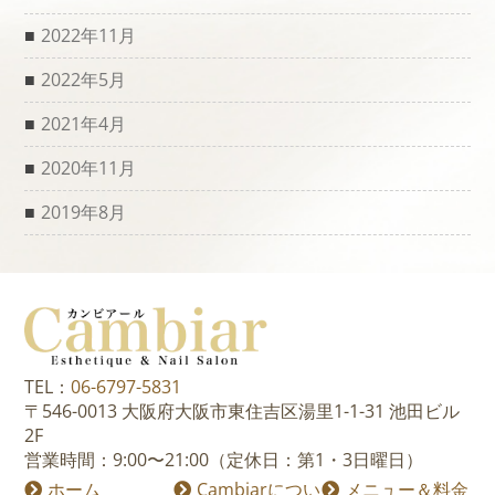
2022年11月
2022年5月
2021年4月
2020年11月
2019年8月
TEL：
06-6797-5831
〒546-0013 大阪府大阪市東住吉区湯里1-1-31 池田ビル
2F
営業時間：9:00〜21:00（定休日：第1・3日曜日）
ホーム
Cambiarについ
メニュー＆料金