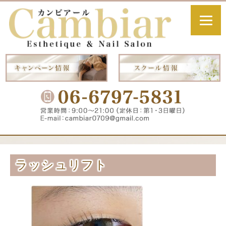
ラッシュリフト