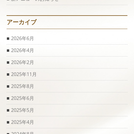
アーカイブ
2026年6月
2026年4月
2026年2月
2025年11月
2025年8月
2025年6月
2025年5月
2025年4月