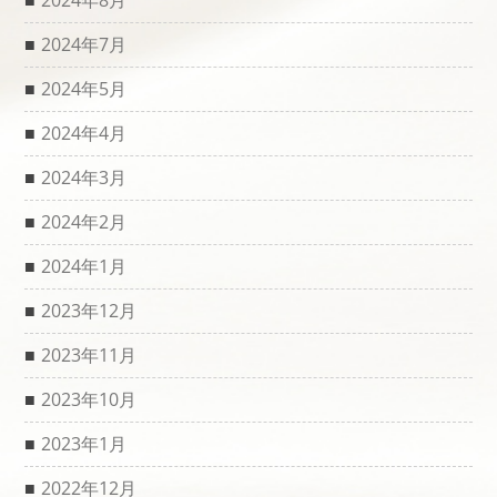
2024年8月
2024年7月
2024年5月
2024年4月
2024年3月
2024年2月
2024年1月
2023年12月
2023年11月
2023年10月
2023年1月
2022年12月