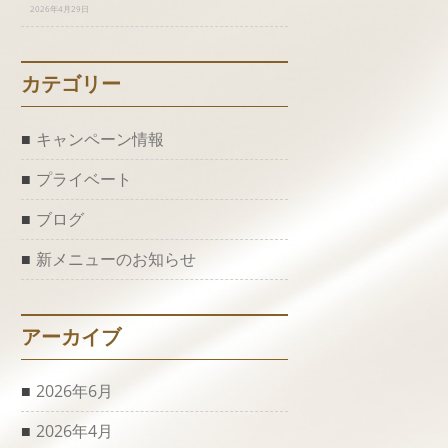
2026年4月29日
カテゴリー
キャンペーン情報
プライベート
ブログ
新メニューのお知らせ
アーカイブ
2026年6月
2026年4月