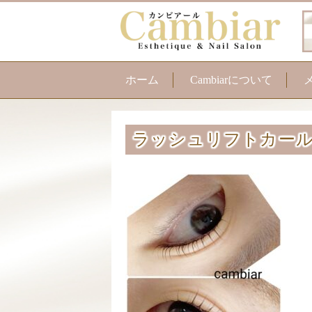
ホーム
Cambiarについて
ラッシュリフトカー
ま
育