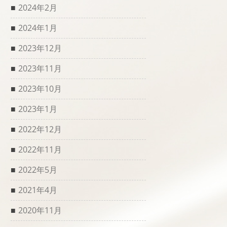
2024年2月
2024年1月
2023年12月
2023年11月
2023年10月
2023年1月
2022年12月
2022年11月
2022年5月
2021年4月
2020年11月