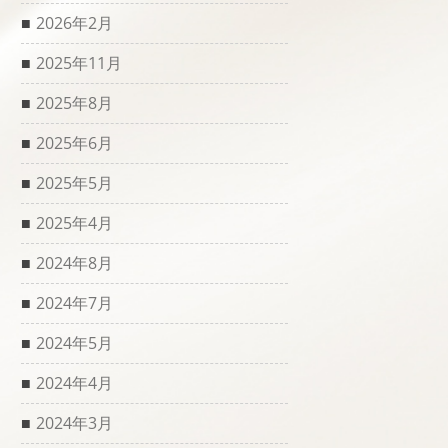
2026年2月
2025年11月
2025年8月
2025年6月
2025年5月
2025年4月
2024年8月
2024年7月
2024年5月
2024年4月
2024年3月