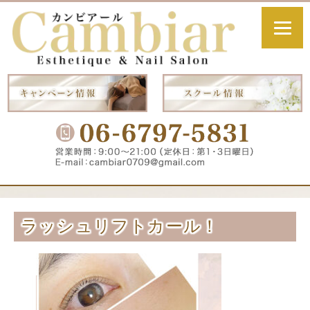
ラッシュリフトカール！