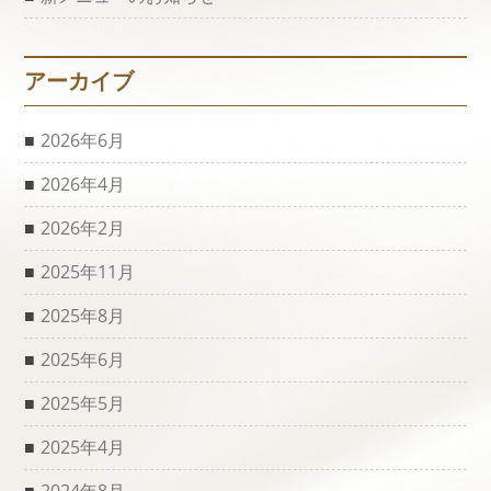
アーカイブ
2026年6月
2026年4月
2026年2月
2025年11月
2025年8月
2025年6月
2025年5月
2025年4月