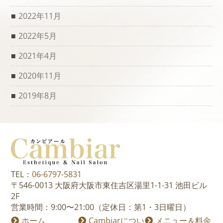
2022年11月
2022年5月
2021年4月
2020年11月
2019年8月
TEL：
06-6797-5831
〒546-0013 大阪府大阪市東住吉区湯里1-1-31 池田ビル
2F
営業時間：9:00〜21:00（定休日：第1・3日曜日）
ホーム
Cambiarについ
メニュー＆料金