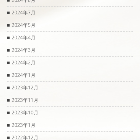
2024年8月
2024年7月
2024年5月
2024年4月
2024年3月
2024年2月
2024年1月
2023年12月
2023年11月
2023年10月
2023年1月
2022年12月