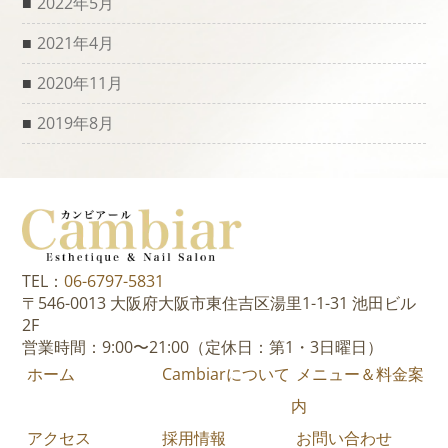
2022年5月
2021年4月
2020年11月
2019年8月
TEL：
06-6797-5831
〒546-0013 大阪府大阪市東住吉区湯里1-1-31 池田ビル
2F
営業時間：9:00〜21:00（定休日：第1・3日曜日）
ホーム
Cambiarについて
メニュー＆料金案
内
アクセス
採用情報
お問い合わせ