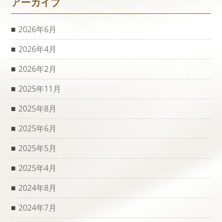
アーカイブ
2026年6月
2026年4月
2026年2月
2025年11月
2025年8月
2025年6月
2025年5月
2025年4月
2024年8月
2024年7月