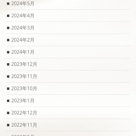
2024年5月
2024年4月
2024年3月
2024年2月
2024年1月
2023年12月
2023年11月
2023年10月
2023年1月
2022年12月
2022年11月