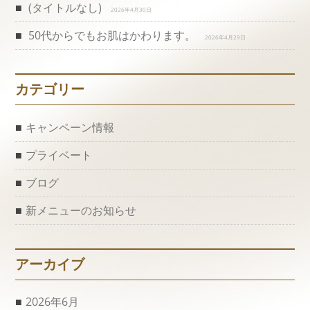
(タイトルなし)
2026年4月30日
シ
50代からでもお肌はかわります。
2026年4月29日
ョ
ン
カテゴリー
キャンペーン情報
プライベート
ブログ
新メニューのお知らせ
アーカイブ
2026年6月