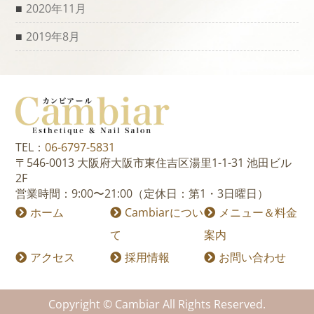
2020年11月
2019年8月
TEL：
06-6797-5831
〒546-0013 大阪府大阪市東住吉区湯里1-1-31 池田ビル
2F
営業時間：9:00〜21:00（定休日：第1・3日曜日）
ホーム
Cambiarについ
メニュー＆料金
て
案内
アクセス
採用情報
お問い合わせ
Copyright © Cambiar All Rights Reserved.