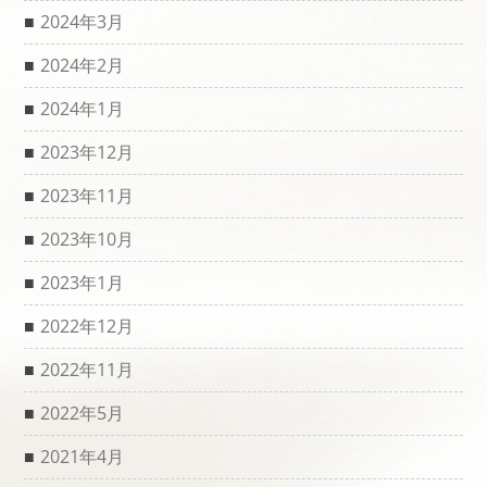
2024年3月
2024年2月
2024年1月
2023年12月
2023年11月
2023年10月
2023年1月
2022年12月
2022年11月
2022年5月
2021年4月