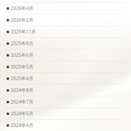
2026年4月
2026年2月
2025年11月
2025年8月
2025年6月
2025年5月
2025年4月
2024年8月
2024年7月
2024年5月
2024年4月