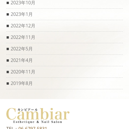
2023年10月
2023年1月
2022年12月
2022年11月
2022年5月
2021年4月
2020年11月
2019年8月
TEL：
06-6797-5831