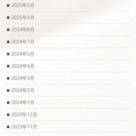
2025年5月
2025年4月
2024年8月
2024年7月
2024年5月
2024年4月
2024年3月
2024年2月
2024年1月
2023年12月
2023年11月