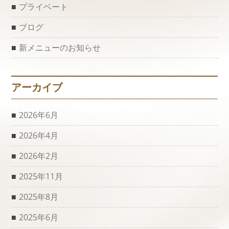
プライベート
ブログ
新メニューのお知らせ
アーカイブ
2026年6月
2026年4月
2026年2月
2025年11月
2025年8月
2025年6月