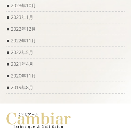
2023年10月
2023年1月
2022年12月
2022年11月
2022年5月
2021年4月
2020年11月
2019年8月