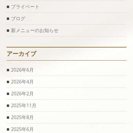
プライベート
ブログ
新メニューのお知らせ
アーカイブ
2026年6月
2026年4月
2026年2月
2025年11月
2025年8月
2025年6月