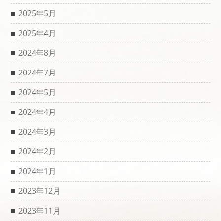
2025年5月
2025年4月
2024年8月
2024年7月
2024年5月
2024年4月
2024年3月
2024年2月
2024年1月
2023年12月
2023年11月