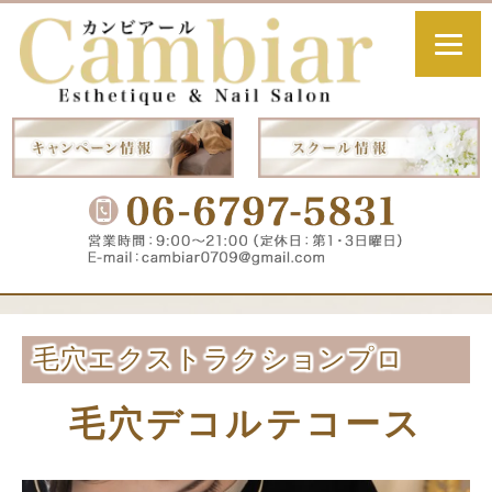
毛穴エクストラクションプロ
毛穴デコルテコース