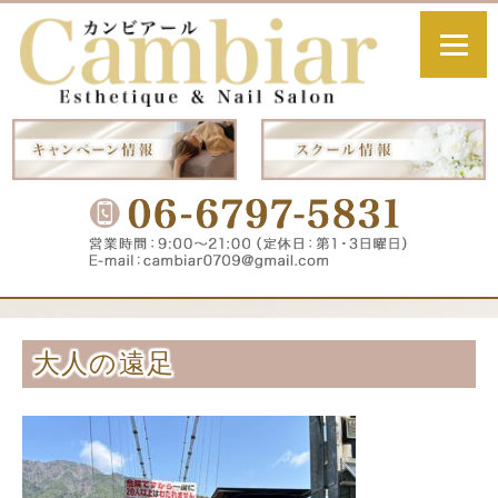
大人の遠足