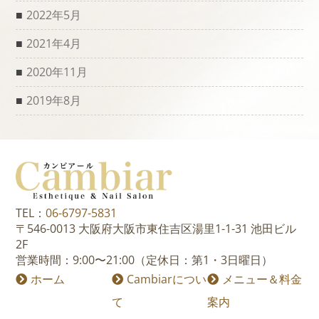
2022年5月
2021年4月
2020年11月
2019年8月
TEL：
06-6797-5831
〒546-0013 大阪府大阪市東住吉区湯里1-1-31 池田ビル
2F
営業時間：9:00〜21:00（定休日：第1・3日曜日）
ホーム
Cambiarについ
メニュー＆料金
て
案内