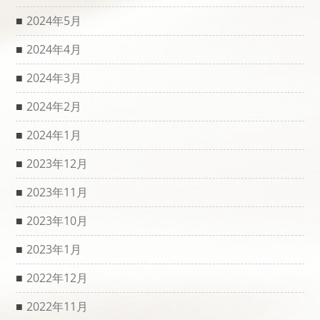
2024年5月
2024年4月
2024年3月
2024年2月
2024年1月
2023年12月
2023年11月
2023年10月
2023年1月
2022年12月
2022年11月