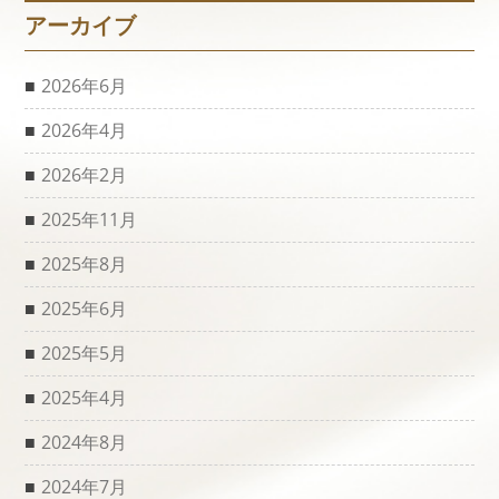
アーカイブ
2026年6月
2026年4月
2026年2月
2025年11月
2025年8月
2025年6月
2025年5月
2025年4月
2024年8月
2024年7月